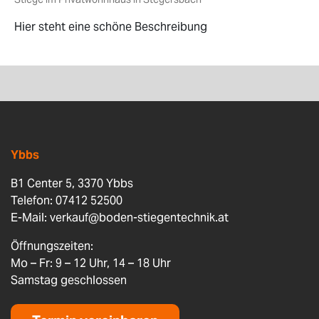
Hier steht eine schöne Beschreibung
Ybbs
B1 Center 5, 3370 Ybbs
Telefon: 07412 52500
E-Mail:
verkauf@boden-stiegentechnik.at
Öffnungszeiten:
Mo – Fr: 9 – 12 Uhr, 14 – 18 Uhr
Samstag geschlossen