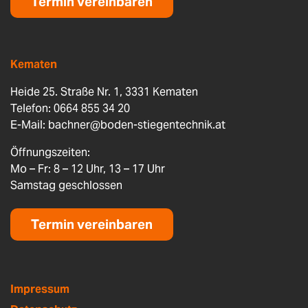
Termin vereinbaren
Kematen
Heide 25. Straße Nr. 1, 3331 Kematen
Telefon: 0664 855 34 20
E-Mail:
bachner@boden-stiegentechnik.at
Öffnungszeiten:
Mo – Fr: 8 – 12 Uhr, 13 – 17 Uhr
Samstag geschlossen
Termin vereinbaren
Impressum