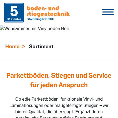
>
Home
Sortiment
Parkettböden, Stiegen und Service
für jeden Anspruch
Ob edle Parkettböden, funktionale Vinyl- und
Laminatlösungen oder maßgefertigte Stiegen – wir
bieten Qualität, die überzeugt. Ergänzt durch