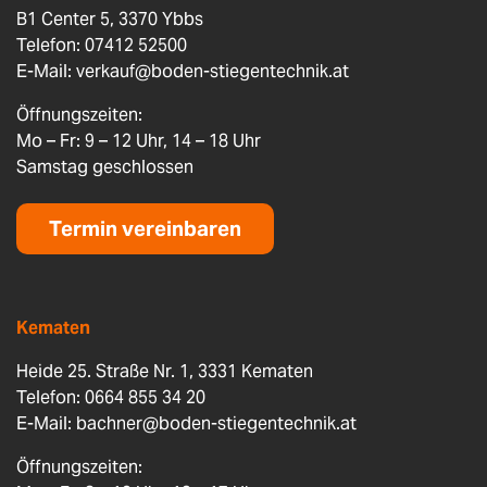
B1 Center 5, 3370 Ybbs
Telefon: 07412 52500
E-Mail:
verkauf@boden-stiegentechnik.at
Öffnungszeiten:
Mo – Fr: 9 – 12 Uhr, 14 – 18 Uhr
Samstag geschlossen
Termin vereinbaren
Kematen
Heide 25. Straße Nr. 1, 3331 Kematen
Telefon: 0664 855 34 20
E-Mail:
bachner@boden-stiegentechnik.at
Öffnungszeiten: