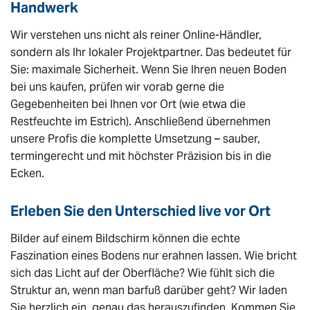
Handwerk
Wir verstehen uns nicht als reiner Online-Händler,
sondern als Ihr lokaler Projektpartner. Das bedeutet für
Sie: maximale Sicherheit. Wenn Sie Ihren neuen Boden
bei uns kaufen, prüfen wir vorab gerne die
Gegebenheiten bei Ihnen vor Ort (wie etwa die
Restfeuchte im Estrich). Anschließend übernehmen
unsere Profis die komplette Umsetzung – sauber,
termingerecht und mit höchster Präzision bis in die
Ecken.
Erleben Sie den Unterschied live vor Ort
Bilder auf einem Bildschirm können die echte
Faszination eines Bodens nur erahnen lassen. Wie bricht
sich das Licht auf der Oberfläche? Wie fühlt sich die
Struktur an, wenn man barfuß darüber geht? Wir laden
Sie herzlich ein, genau das herauszufinden. Kommen Sie