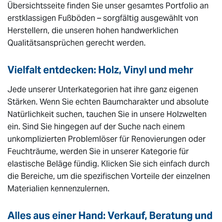
Übersichtsseite finden Sie unser gesamtes Portfolio an
erstklassigen Fußböden – sorgfältig ausgewählt von
Herstellern, die unseren hohen handwerklichen
Qualitätsansprüchen gerecht werden.
Vielfalt entdecken: Holz, Vinyl und mehr
Jede unserer Unterkategorien hat ihre ganz eigenen
Stärken. Wenn Sie echten Baumcharakter und absolute
Natürlichkeit suchen, tauchen Sie in unsere Holzwelten
ein. Sind Sie hingegen auf der Suche nach einem
unkomplizierten Problemlöser für Renovierungen oder
Feuchträume, werden Sie in unserer Kategorie für
elastische Beläge fündig. Klicken Sie sich einfach durch
die Bereiche, um die spezifischen Vorteile der einzelnen
Materialien kennenzulernen.
Alles aus einer Hand: Verkauf, Beratung und