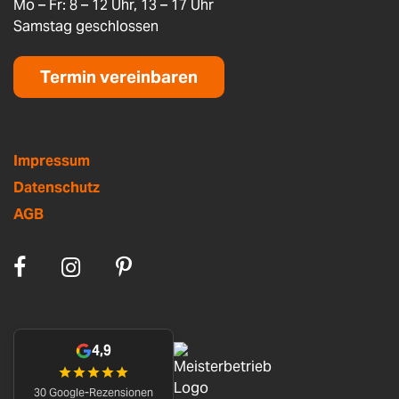
Mo – Fr: 8 – 12 Uhr, 13 – 17 Uhr
Samstag geschlossen
Termin vereinbaren
Impressum
Datenschutz
AGB
4,9
30 Google-Rezensionen