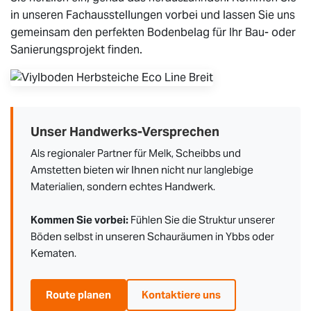
in unseren Fachausstellungen vorbei und lassen Sie uns
gemeinsam den perfekten Bodenbelag für Ihr Bau- oder
Sanierungsprojekt finden.
Unser Handwerks-Versprechen
Als regionaler Partner für Melk, Scheibbs und
Amstetten bieten wir Ihnen nicht nur langlebige
Materialien, sondern echtes Handwerk.
Kommen Sie vorbei:
Fühlen Sie die Struktur unserer
Böden selbst in unseren Schauräumen in Ybbs oder
Kematen.
Route planen
Kontaktiere uns