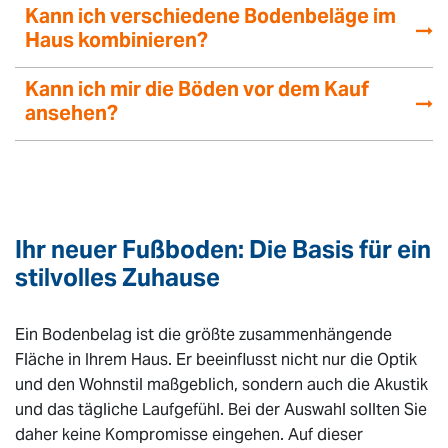
Kann ich verschiedene Bodenbeläge im
Haus kombinieren?
Kann ich mir die Böden vor dem Kauf
ansehen?
Ihr neuer Fußboden: Die Basis für ein
stilvolles Zuhause
Ein Bodenbelag ist die größte zusammenhängende
Fläche in Ihrem Haus. Er beeinflusst nicht nur die Optik
und den Wohnstil maßgeblich, sondern auch die Akustik
und das tägliche Laufgefühl. Bei der Auswahl sollten Sie
daher keine Kompromisse eingehen. Auf dieser