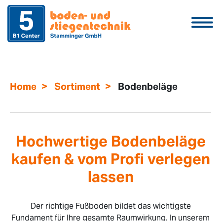
>
>
Home
Sortiment
Bodenbeläge
Hochwertige Bodenbeläge
kaufen & vom Profi verlegen
lassen
Der richtige Fußboden bildet das wichtigste
Fundament für Ihre gesamte Raumwirkung. In unserem