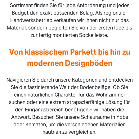
Sortiment finden Sie für jede Anforderung und jedes
Budget den exakt passenden Belag. Als regionaler
Handwerksbetrieb verkaufen wir Ihnen nicht nur das
Material, sondern begleiten Sie von der ersten Idee bis
zur fertig montierten Sockelleiste.
Von klassischem Parkett bis hin zu
modernen Designböden
Navigieren Sie durch unsere Kategorien und entdecken
Sie die faszinierende Welt der Bodenbeläge. Ob Sie
einen natürlichen Charakter für das Wohnzimmer
suchen oder eine extrem strapazierfähige Lösung für
den Eingangsbereich benötigen – wir haben die
Antwort. Besuchen Sie unsere Schauräume in Ybbs
oder Kematen, um die verschiedenen Materialien
hautnah zu vergleichen.