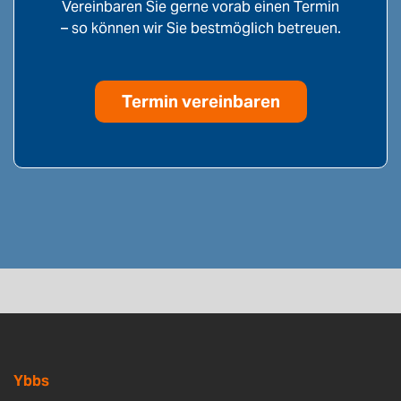
Vereinbaren Sie gerne vorab einen Termin
– so können wir Sie bestmöglich betreuen.
Termin vereinbaren
Ybbs