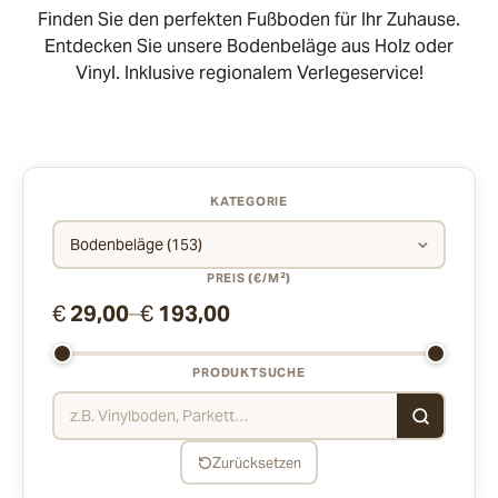
Finden Sie den perfekten Fußboden für Ihr Zuhause.
Entdecken Sie unsere Bodenbeläge aus Holz oder
Vinyl. Inklusive regionalem Verlegeservice!
KATEGORIE
⌄
PREIS (€/M²)
€
29,00
–
€
193,00
PRODUKTSUCHE
Zurücksetzen