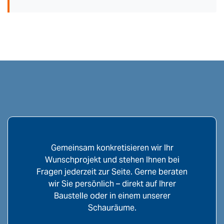
Gemeinsam konkretisieren wir Ihr
Wunschprojekt und stehen Ihnen bei
Fragen jederzeit zur Seite. Gerne beraten
wir Sie persönlich – direkt auf Ihrer
Baustelle oder in einem unserer
Schauräume.