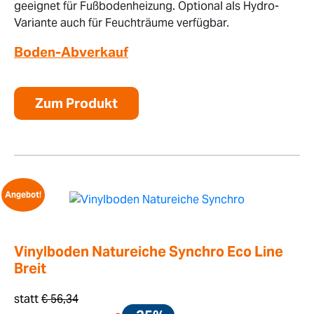
geeignet für Fußbodenheizung. Optional als Hydro-
Variante auch für Feuchträume verfügbar.
Boden-Abverkauf
Zum Produkt
Angebot!
Vinylboden Natureiche Synchro Eco Line
Breit
statt
€
56,34