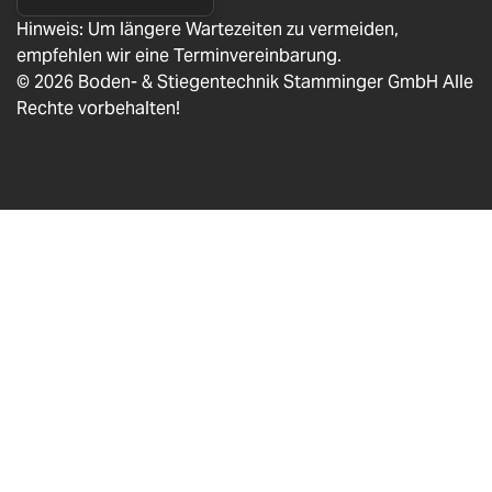
Hinweis: Um längere Wartezeiten zu vermeiden,
empfehlen wir eine Terminvereinbarung.
© 2026 Boden- & Stiegentechnik Stamminger GmbH Alle
Rechte vorbehalten!