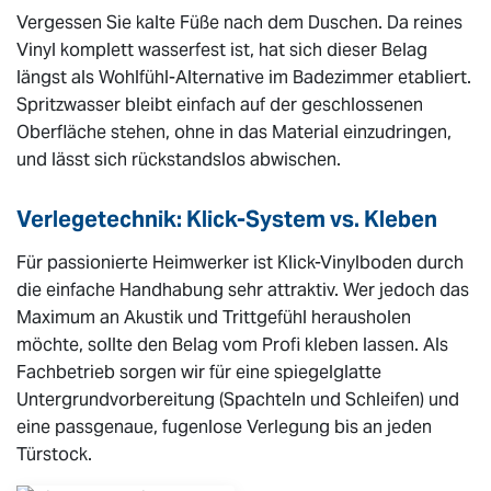
Vergessen Sie kalte Füße nach dem Duschen. Da reines
Vinyl komplett wasserfest ist, hat sich dieser Belag
längst als Wohlfühl-Alternative im Badezimmer etabliert.
Spritzwasser bleibt einfach auf der geschlossenen
Oberfläche stehen, ohne in das Material einzudringen,
und lässt sich rückstandslos abwischen.
Verlegetechnik: Klick-System vs. Kleben
Für passionierte Heimwerker ist Klick-Vinylboden durch
die einfache Handhabung sehr attraktiv. Wer jedoch das
Maximum an Akustik und Trittgefühl herausholen
möchte, sollte den Belag vom Profi kleben lassen. Als
Fachbetrieb sorgen wir für eine spiegelglatte
Untergrundvorbereitung (Spachteln und Schleifen) und
eine passgenaue, fugenlose Verlegung bis an jeden
Türstock.