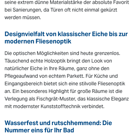
seine extrem dünne Materialstärke der absolute Favorit
bei Sanierungen, da Türen oft nicht einmal gekürzt
werden müssen.
Designvielfalt von klassischer Eiche bis zur
modernen Fliesenoptik
Die optischen Möglichkeiten sind heute grenzenlos.
Täuschend echte Holzoptik bringt den Look von
natürlicher Eiche in Ihre Räume, ganz ohne den
Pflegeaufwand von echtem Parkett. Für Küche und
Eingangsbereich bietet sich eine stilvolle Fliesenoptik
an. Ein besonderes Highlight für große Räume ist die
Verlegung als Fischgrät-Muster, das klassische Eleganz
mit modernster Kunststofftechnik verbindet.
Wasserfest und rutschhemmend: Die
Nummer eins für Ihr Bad