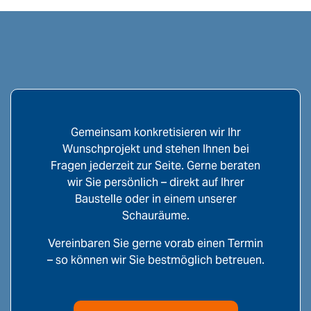
Gemeinsam konkretisieren wir Ihr
Wunschprojekt und stehen Ihnen bei
Fragen jederzeit zur Seite. Gerne beraten
wir Sie persönlich – direkt auf Ihrer
Baustelle oder in einem unserer
Schauräume.
Vereinbaren Sie gerne vorab einen Termin
– so können wir Sie bestmöglich betreuen.