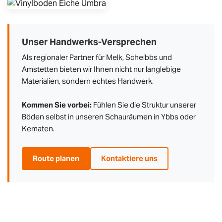
Unser Handwerks-Versprechen
Als regionaler Partner für Melk, Scheibbs und
Amstetten bieten wir Ihnen nicht nur langlebige
Materialien, sondern echtes Handwerk.
Kommen Sie vorbei:
Fühlen Sie die Struktur unserer
Böden selbst in unseren Schauräumen in Ybbs oder
Kematen.
Route planen
Kontaktiere uns