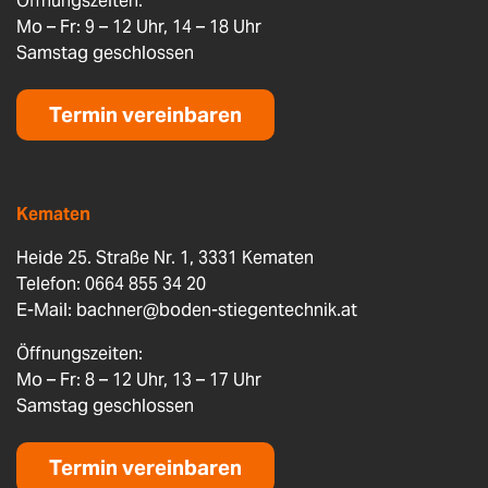
Öffnungszeiten:
Mo – Fr: 9 – 12 Uhr, 14 – 18 Uhr
Samstag geschlossen
Termin vereinbaren
Kematen
Heide 25. Straße Nr. 1, 3331 Kematen
Telefon: 0664 855 34 20
E-Mail:
bachner@boden-stiegentechnik.at
Öffnungszeiten:
Mo – Fr: 8 – 12 Uhr, 13 – 17 Uhr
Samstag geschlossen
Termin vereinbaren