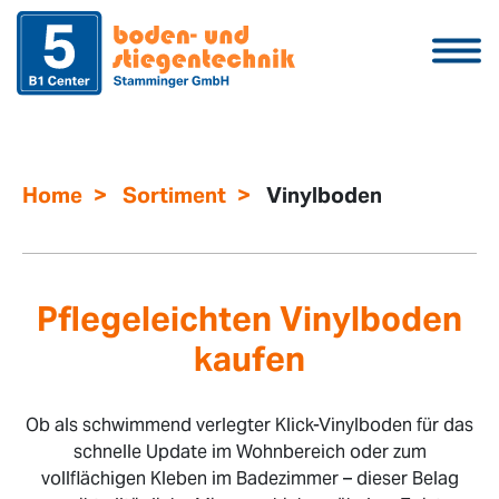
>
>
Home
Sortiment
Vinylboden
Pflegeleichten Vinylboden
kaufen
Ob als schwimmend verlegter Klick-Vinylboden für das
schnelle Update im Wohnbereich oder zum
vollflächigen Kleben im Badezimmer – dieser Belag