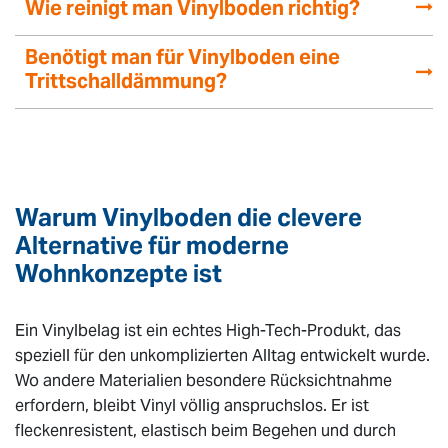
Wie reinigt man Vinylboden richtig?
Benötigt man für Vinylboden eine
Trittschalldämmung?
Warum Vinylboden die clevere
Alternative für moderne
Wohnkonzepte ist
Ein Vinylbelag ist ein echtes High-Tech-Produkt, das
speziell für den unkomplizierten Alltag entwickelt wurde.
Wo andere Materialien besondere Rücksichtnahme
erfordern, bleibt Vinyl völlig anspruchslos. Er ist
fleckenresistent, elastisch beim Begehen und durch