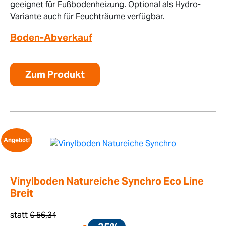
geeignet für Fußbodenheizung. Optional als Hydro-
Variante auch für Feuchträume verfügbar.
Boden-Abverkauf
Zum Produkt
Angebot!
Vinylboden Natureiche Synchro Eco Line
Breit
statt
€
56,34