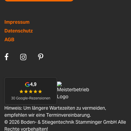
Impressum
Datenschutz
AGB
4,9
30 Google-Rezensionen
Hinweis: Um längere Wartezeiten zu vermeiden,
empfehlen wir eine Terminvereinbarung.
© 2026 Boden- & Stiegentechnik Stamminger GmbH Alle
Rechte vorbehalten!