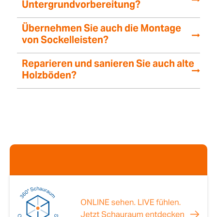
Untergrundvorbereitung?
Übernehmen Sie auch die Montage
von Sockelleisten?
Reparieren und sanieren Sie auch alte
Holzböden?