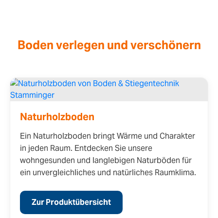
Boden verlegen und verschönern
Naturholzboden
Ein Naturholzboden bringt Wärme und Charakter
in jeden Raum. Entdecken Sie unsere
wohngesunden und langlebigen Naturböden für
ein unvergleichliches und natürliches Raumklima.
Zur Produktübersicht