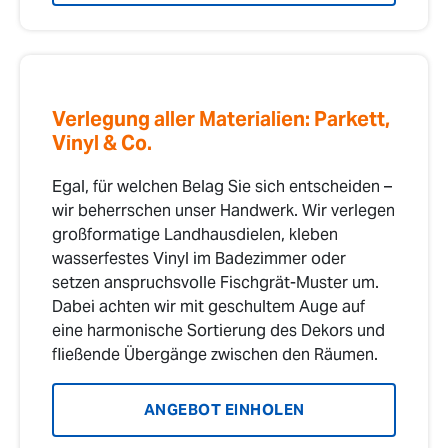
Verlegung aller Materialien: Parkett,
Vinyl & Co.
Egal, für welchen Belag Sie sich entscheiden –
wir beherrschen unser Handwerk. Wir verlegen
großformatige Landhausdielen, kleben
wasserfestes Vinyl im Badezimmer oder
setzen anspruchsvolle Fischgrät-Muster um.
Dabei achten wir mit geschultem Auge auf
eine harmonische Sortierung des Dekors und
fließende Übergänge zwischen den Räumen.
ANGEBOT EINHOLEN