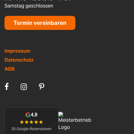
Samstag geschlossen
Termin vereinbaren
Impressum
Datenschutz
AGB
4,9
30 Google-Rezensionen