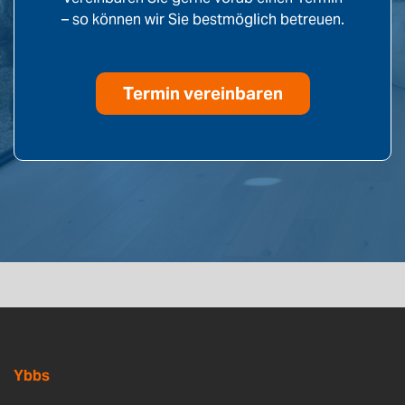
– so können wir Sie bestmöglich betreuen.
Termin vereinbaren
Ybbs