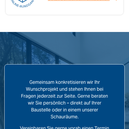
Gemeinsam konkretisieren wir Ihr
Wunschprojekt und stehen Ihnen bei
Fragen jederzeit zur Seite. Gerne beraten
wir Sie persönlich – direkt auf Ihrer
Baustelle oder in einem unserer
Schauräume.
Vereinbaren Sie gerne vorab einen Termin