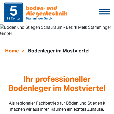
>
Home
Bodenleger im Mostviertel
Ihr professioneller
Bodenleger im Mostviertel
Als regionaler Fachbetrieb für Böden und Stiegen k
machen wir aus Ihren Räumen ein echtes Zuhause.