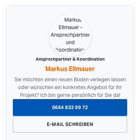
Ansprechpartner & Koordination
Markus Ellmauer
Sie möchten einen neuen Boden verlegen lassen
oder wünschen ein konkretes Angebot für Ihr
Projekt? Ich bin gerne persönlich für Sie da!
0664 833 99 72
E-MAIL SCHREIBEN