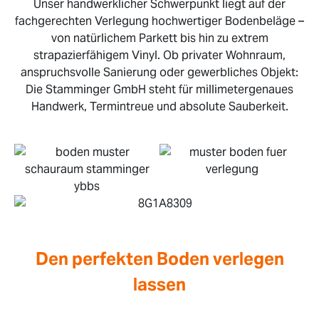
Unser handwerklicher Schwerpunkt liegt auf der
fachgerechten Verlegung hochwertiger Bodenbeläge –
von natürlichem Parkett bis hin zu extrem
strapazierfähigem Vinyl. Ob privater Wohnraum,
anspruchsvolle Sanierung oder gewerbliches Objekt:
Die Stamminger GmbH steht für millimetergenaues
Handwerk, Termintreue und absolute Sauberkeit.
Den perfekten Boden verlegen
lassen