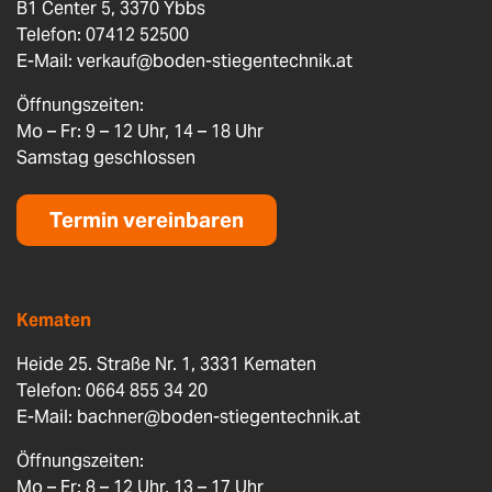
B1 Center 5, 3370 Ybbs
Telefon: 07412 52500
E-Mail:
verkauf@boden-stiegentechnik.at
Öffnungszeiten:
Mo – Fr: 9 – 12 Uhr, 14 – 18 Uhr
Samstag geschlossen
Termin vereinbaren
Kematen
Heide 25. Straße Nr. 1, 3331 Kematen
Telefon: 0664 855 34 20
E-Mail:
bachner@boden-stiegentechnik.at
Öffnungszeiten:
Mo – Fr: 8 – 12 Uhr, 13 – 17 Uhr