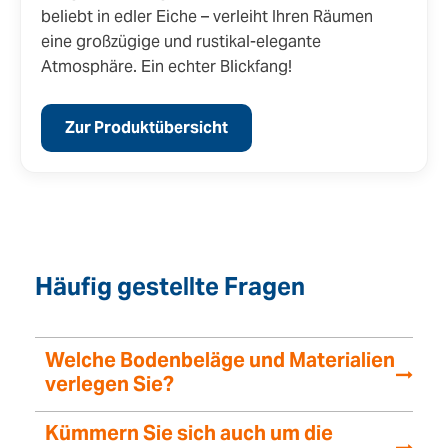
beliebt in edler Eiche – verleiht Ihren Räumen
eine großzügige und rustikal-elegante
Atmosphäre. Ein echter Blickfang!
Zur Produktübersicht
Häufig gestellte Fragen
Welche Bodenbeläge und Materialien
verlegen Sie?
Kümmern Sie sich auch um die