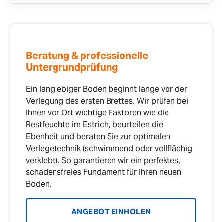
Beratung & professionelle
Untergrundprüfung
Ein langlebiger Boden beginnt lange vor der
Verlegung des ersten Brettes. Wir prüfen bei
Ihnen vor Ort wichtige Faktoren wie die
Restfeuchte im Estrich, beurteilen die
Ebenheit und beraten Sie zur optimalen
Verlegetechnik (schwimmend oder vollflächig
verklebt). So garantieren wir ein perfektes,
schadensfreies Fundament für Ihren neuen
Boden.
ANGEBOT EINHOLEN