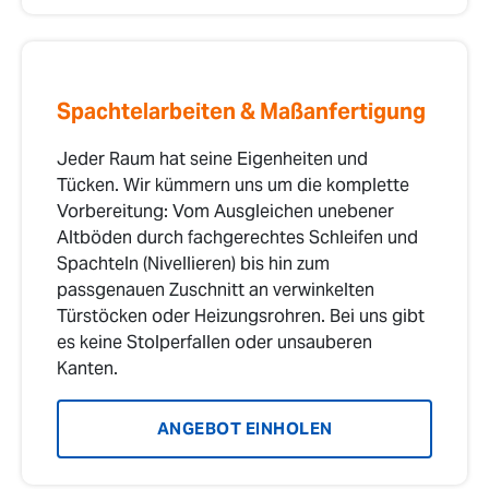
Spachtelarbeiten & Maßanfertigung
Jeder Raum hat seine Eigenheiten und
Tücken. Wir kümmern uns um die komplette
Vorbereitung: Vom Ausgleichen unebener
Altböden durch fachgerechtes Schleifen und
Spachteln (Nivellieren) bis hin zum
passgenauen Zuschnitt an verwinkelten
Türstöcken oder Heizungsrohren. Bei uns gibt
es keine Stolperfallen oder unsauberen
Kanten.
ANGEBOT EINHOLEN