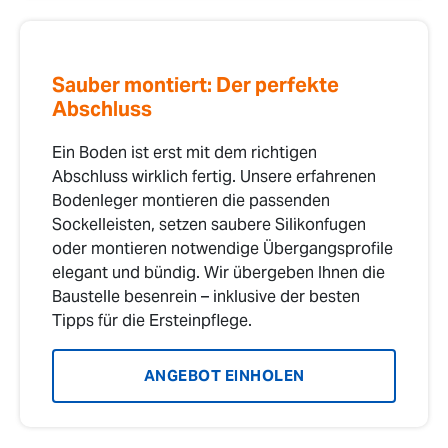
Sauber montiert: Der perfekte
Abschluss
Ein Boden ist erst mit dem richtigen
Abschluss wirklich fertig. Unsere erfahrenen
Bodenleger montieren die passenden
Sockelleisten, setzen saubere Silikonfugen
oder montieren notwendige Übergangsprofile
elegant und bündig. Wir übergeben Ihnen die
Baustelle besenrein – inklusive der besten
Tipps für die Ersteinpflege.
ANGEBOT EINHOLEN