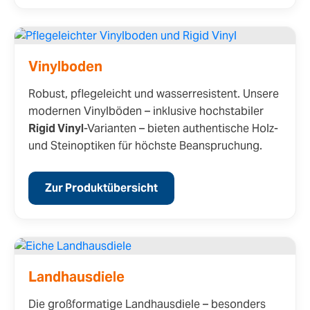
Vinylboden
Robust, pflegeleicht und wasserresistent. Unsere
modernen Vinylböden – inklusive hochstabiler
Rigid Vinyl
-Varianten – bieten authentische Holz-
und Steinoptiken für höchste Beanspruchung.
Zur Produktübersicht
Landhausdiele
Die großformatige Landhausdiele – besonders