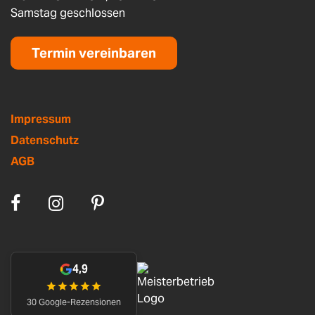
Samstag geschlossen
Termin vereinbaren
Impressum
Datenschutz
AGB
4,9
30 Google-Rezensionen