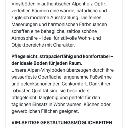
Vinylböden in authentischer Alpenholz-Optik
verleihen Räumen eine warme, natürliche und
zugleich moderne Ausstrahlung. Die feinen
Maserungen und harmonischen Farbnuancen
schaffen eine behagliche, zeitlos schöne
Atmosphäre – ideal für stilvolle Wohn- und
Objektbereiche mit Charakter.
Pflegeleicht, strapazierfähig und komfortabel –
der ideale Boden für jeden Raum.
Unsere Alpen-Vinylböden überzeugen durch ihre
wasserfeste Oberfläche, angenehme Fußwärme
und gelenkschonenden Gehkomfort. Dank ihrer
robusten Qualität sind sie besonders
pflegeleicht, langlebig und perfekt für den
täglichen Einsatz in Wohnräumen, Küchen oder
gewerblichen Flächen geeignet.
VIELSEITIGE GESTALTUNGSMÖGLICHKEITEN