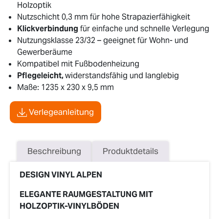
Holzoptik
Nutzschicht 0,3 mm für hohe Strapazierfähigkeit
Klickverbindung
für einfache und schnelle Verlegung
Nutzungsklasse 23/32 – geeignet für Wohn- und
Gewerberäume
Kompatibel mit Fußbodenheizung
Pflegeleicht,
widerstandsfähig und langlebig
Maße: 1235 x 230 x 9,5 mm
Verlegeanleitung
Beschreibung
Produktdetails
DESIGN VINYL ALPEN
ELEGANTE RAUMGESTALTUNG MIT
HOLZOPTIK-VINYLBÖDEN