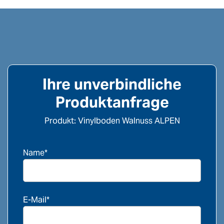
Ihre unverbindliche
Produktanfrage
Produkt: Vinylboden Walnuss ALPEN
Name*
E-Mail*