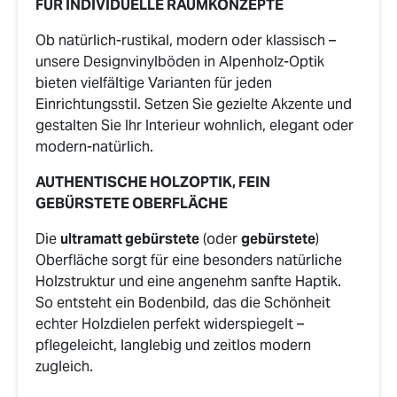
FÜR INDIVIDUELLE RAUMKONZEPTE
Ob natürlich-rustikal, modern oder klassisch –
unsere Designvinylböden in Alpenholz-Optik
bieten vielfältige Varianten für jeden
Einrichtungsstil. Setzen Sie gezielte Akzente und
gestalten Sie Ihr Interieur wohnlich, elegant oder
modern-natürlich.
AUTHENTISCHE HOLZOPTIK, FEIN
GEBÜRSTETE OBERFLÄCHE
Die
ultramatt gebürstete
(oder
gebürstete
)
Oberfläche sorgt für eine besonders natürliche
Holzstruktur und eine angenehm sanfte Haptik.
So entsteht ein Bodenbild, das die Schönheit
echter Holzdielen perfekt widerspiegelt –
pflegeleicht, langlebig und zeitlos modern
zugleich.