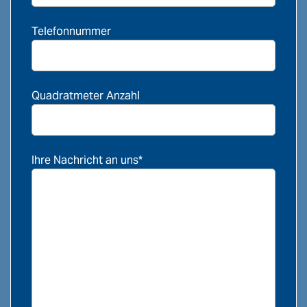
Telefonnummer
Quadratmeter Anzahl
Ihre Nachricht an uns*