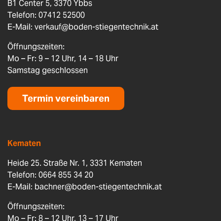
B1 Center 5, 3370 Ybbs
Telefon: 07412 52500
E-Mail:
verkauf@boden-stiegentechnik.at
Öffnungszeiten:
Mo – Fr: 9 – 12 Uhr, 14 – 18 Uhr
Samstag geschlossen
Termin vereinbaren
Kematen
Heide 25. Straße Nr. 1, 3331 Kematen
Telefon: 0664 855 34 20
E-Mail:
bachner@boden-stiegentechnik.at
Öffnungszeiten:
Mo – Fr: 8 – 12 Uhr, 13 – 17 Uhr