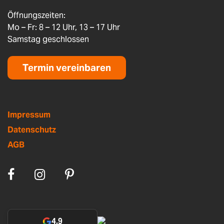
Öffnungszeiten:
Mo – Fr: 8 – 12 Uhr, 13 – 17 Uhr
Samstag geschlossen
Termin vereinbaren
Impressum
Datenschutz
AGB
4,9