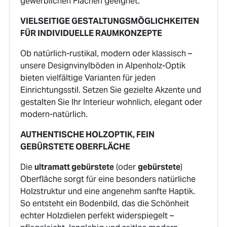
gewerblichen Flächen geeignet.
VIELSEITIGE GESTALTUNGSMÖGLICHKEITEN
FÜR INDIVIDUELLE RAUMKONZEPTE
Ob natürlich-rustikal, modern oder klassisch –
unsere Designvinylböden in Alpenholz-Optik
bieten vielfältige Varianten für jeden
Einrichtungsstil. Setzen Sie gezielte Akzente und
gestalten Sie Ihr Interieur wohnlich, elegant oder
modern-natürlich.
AUTHENTISCHE HOLZOPTIK, FEIN
GEBÜRSTETE OBERFLÄCHE
Die
ultramatt gebürstete
(oder
gebürstete
)
Oberfläche sorgt für eine besonders natürliche
Holzstruktur und eine angenehm sanfte Haptik.
So entsteht ein Bodenbild, das die Schönheit
echter Holzdielen perfekt widerspiegelt –