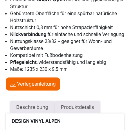
Struktur
Gebürstete Oberfläche für eine spürbar natürliche
Holzstruktur
Nutzschicht 0,3 mm für hohe Strapazierfähigkeit
Klickverbindung
für einfache und schnelle Verlegung
Nutzungsklasse 23/32 – geeignet für Wohn- und
Gewerberäume
Kompatibel mit Fußbodenheizung
Pflegeleicht,
widerstandsfähig und langlebig
Maße: 1235 x 230 x 9,5 mm
Verlegeanleitung
Beschreibung
Produktdetails
DESIGN VINYL ALPEN