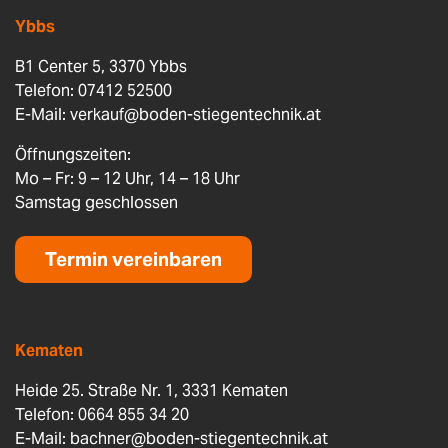
Ybbs
B1 Center 5, 3370 Ybbs
Telefon: 07412 52500
E-Mail:
verkauf@boden-stiegentechnik.at
Öffnungszeiten:
Mo – Fr: 9 – 12 Uhr, 14 – 18 Uhr
Samstag geschlossen
Termin vereinbaren
Kematen
Heide 25. Straße Nr. 1, 3331 Kematen
Telefon: 0664 855 34 20
E-Mail:
bachner@boden-stiegentechnik.at