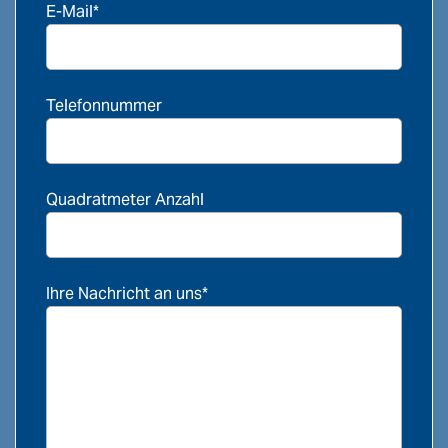
E-Mail*
Telefonnummer
Quadratmeter Anzahl
Ihre Nachricht an uns*