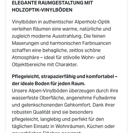
ELEGANTE RAUMGESTALTUNG MIT
HOLZOPTIK-VINYLBÖDEN
Vinylböden in authentischer Alpenholz-Optik
verleihen Räumen eine warme, natürliche und
zugleich moderne Ausstrahlung. Die feinen
Maserungen und harmonischen Farbnuancen
schaffen eine behagliche, zeitlos schöne
Atmosphäre – ideal für stilvolle Wohn- und
Objektbereiche mit Charakter.
Pflegeleicht, strapazierfähig und komfortabel –
der ideale Boden für jeden Raum.
Unsere Alpen-Vinylböden überzeugen durch ihre
wasserfeste Oberfläche, angenehme Fußwärme
und gelenkschonenden Gehkomfort. Dank ihrer
robusten Qualität sind sie besonders
pflegeleicht, langlebig und perfekt für den
täglichen Einsatz in Wohnräumen, Küchen oder