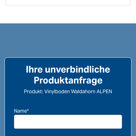
Ihre unverbindliche
Produktanfrage
Produkt: Vinylboden Waldahorn ALPEN
Name*