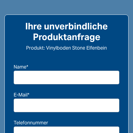
Ihre unverbindliche
Produktanfrage
Produkt: Vinylboden Stone Elfenbein
Name*
E-Mail*
Telefonnummer