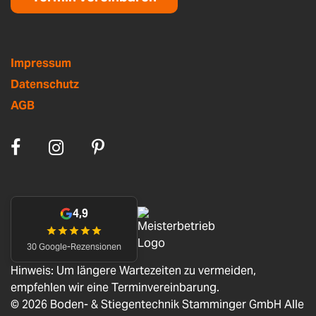
Impressum
Datenschutz
AGB
4,9
30 Google-Rezensionen
Hinweis: Um längere Wartezeiten zu vermeiden,
empfehlen wir eine Terminvereinbarung.
© 2026 Boden- & Stiegentechnik Stamminger GmbH Alle