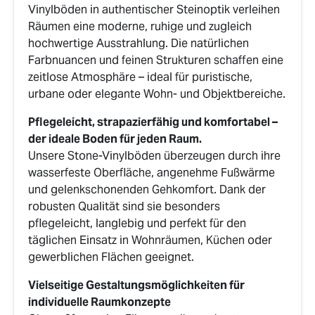
Vinylböden in authentischer Steinoptik verleihen
Räumen eine moderne, ruhige und zugleich
hochwertige Ausstrahlung. Die natürlichen
Farbnuancen und feinen Strukturen schaffen eine
zeitlose Atmosphäre – ideal für puristische,
urbane oder elegante Wohn- und Objektbereiche.
Pflegeleicht, strapazierfähig und komfortabel –
der ideale Boden für jeden Raum.
Unsere Stone-Vinylböden überzeugen durch ihre
wasserfeste Oberfläche, angenehme Fußwärme
und gelenkschonenden Gehkomfort. Dank der
robusten Qualität sind sie besonders
pflegeleicht, langlebig und perfekt für den
täglichen Einsatz in Wohnräumen, Küchen oder
gewerblichen Flächen geeignet.
Vielseitige Gestaltungsmöglichkeiten für
individuelle Raumkonzepte