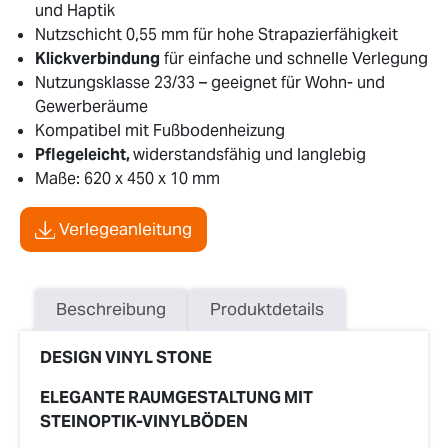
und Haptik
Nutzschicht 0,55 mm für hohe Strapazierfähigkeit
Klickverbindung
für einfache und schnelle Verlegung
Nutzungsklasse 23/33 – geeignet für Wohn- und
Gewerberäume
Kompatibel mit Fußbodenheizung
Pflegeleicht,
widerstandsfähig und langlebig
Maße: 620 x 450 x 10 mm
Verlegeanleitung
Beschreibung
Produktdetails
DESIGN VINYL STONE
ELEGANTE RAUMGESTALTUNG MIT
STEINOPTIK-VINYLBÖDEN