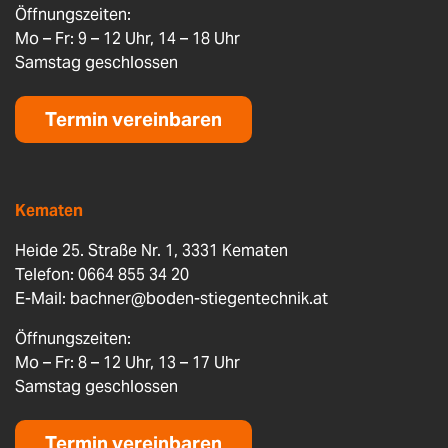
Öffnungszeiten:
Mo – Fr: 9 – 12 Uhr, 14 – 18 Uhr
Samstag geschlossen
Termin vereinbaren
Kematen
Heide 25. Straße Nr. 1, 3331 Kematen
Telefon: 0664 855 34 20
E-Mail:
bachner@boden-stiegentechnik.at
Öffnungszeiten:
Mo – Fr: 8 – 12 Uhr, 13 – 17 Uhr
Samstag geschlossen
Termin vereinbaren