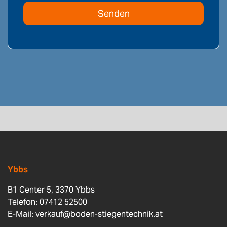
Ybbs
B1 Center 5, 3370 Ybbs
Telefon: 07412 52500
E-Mail:
verkauf@boden-stiegentechnik.at