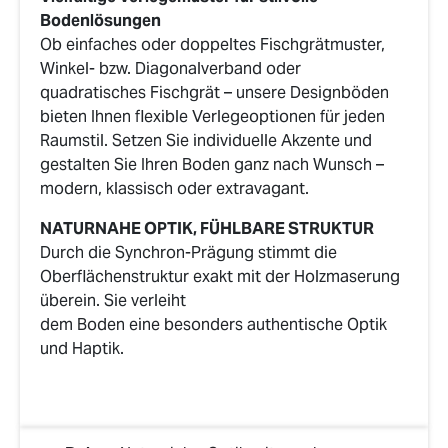
Bodenlösungen
Ob einfaches oder doppeltes Fischgrätmuster,
Winkel- bzw. Diagonalverband oder
quadratisches Fischgrät – unsere Designböden
bieten Ihnen flexible Verlegeoptionen für jeden
Raumstil. Setzen Sie individuelle Akzente und
gestalten Sie Ihren Boden ganz nach Wunsch –
modern, klassisch oder extravagant.
NATURNAHE OPTIK, FÜHLBARE STRUKTUR
Durch die Synchron-Prägung stimmt die
Oberflächenstruktur exakt mit der Holzmaserung
überein. Sie verleiht
dem Boden eine besonders authentische Optik
und Haptik.