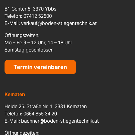
B1 Center 5, 3370 Ybbs
Telefon: 07412 52500
E-Mail:
verkauf@boden-stiegentechnik.at
Öffnungszeiten:
Mo – Fr: 9 – 12 Uhr, 14 – 18 Uhr
Samstag geschlossen
Termin vereinbaren
Kematen
Heide 25. Straße Nr. 1, 3331 Kematen
Telefon: 0664 855 34 20
E-Mail:
bachner@boden-stiegentechnik.at
Öffnungszeiten: