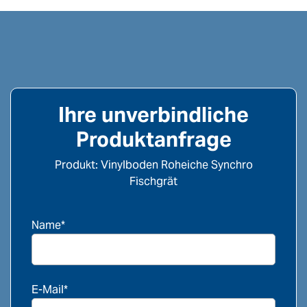
Ihre unverbindliche
Produktanfrage
Produkt: Vinylboden Roheiche Synchro
Fischgrät
Name*
E-Mail*