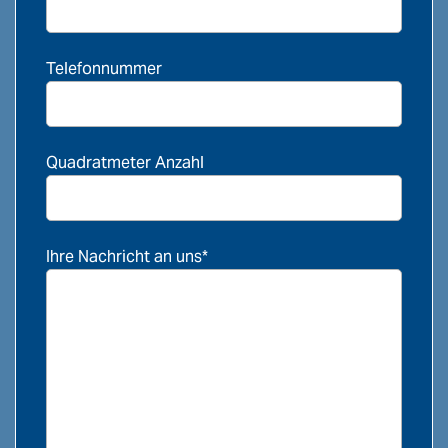
Telefonnummer
Quadratmeter Anzahl
Ihre Nachricht an uns*