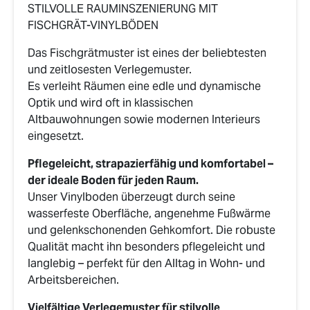
STILVOLLE RAUMINSZENIERUNG MIT
FISCHGRÄT-VINYLBÖDEN
Das Fischgrätmuster ist eines der beliebtesten
und zeitlosesten Verlegemuster.
Es verleiht Räumen eine edle und dynamische
Optik und wird oft in klassischen
Altbauwohnungen sowie modernen Interieurs
eingesetzt.
Pflegeleicht, strapazierfähig und komfortabel –
der ideale Boden für jeden Raum.
Unser Vinylboden überzeugt durch seine
wasserfeste Oberfläche, angenehme Fußwärme
und gelenkschonenden Gehkomfort. Die robuste
Qualität macht ihn besonders pflegeleicht und
langlebig – perfekt für den Alltag in Wohn- und
Arbeitsbereichen.
Vielfältige Verlegemuster für stilvolle