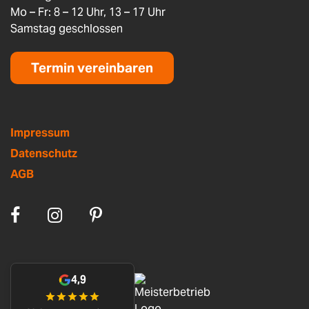
Mo – Fr: 8 – 12 Uhr, 13 – 17 Uhr
Samstag geschlossen
Termin vereinbaren
Impressum
Datenschutz
AGB
4,9