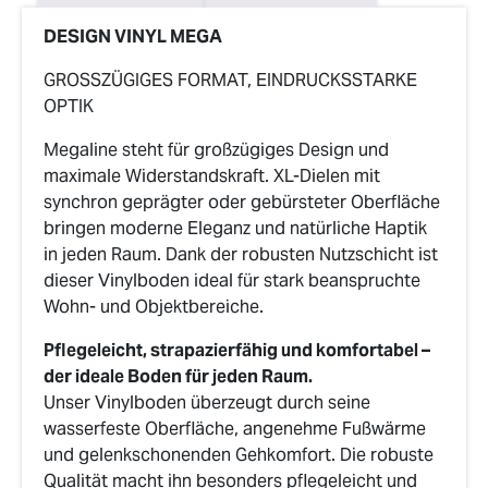
DESIGN VINYL MEGA
GROSSZÜGIGES FORMAT, EINDRUCKSSTARKE
OPTIK
Megaline steht für großzügiges Design und
maximale Widerstandskraft. XL-Dielen mit
synchron geprägter oder gebürsteter Oberfläche
bringen moderne Eleganz und natürliche Haptik
in jeden Raum. Dank der robusten Nutzschicht ist
dieser Vinylboden ideal für stark beanspruchte
Wohn- und Objektbereiche.
Pflegeleicht, strapazierfähig und komfortabel –
der ideale Boden für jeden Raum.
Unser Vinylboden überzeugt durch seine
wasserfeste Oberfläche, angenehme Fußwärme
und gelenkschonenden Gehkomfort. Die robuste
Qualität macht ihn besonders pflegeleicht und