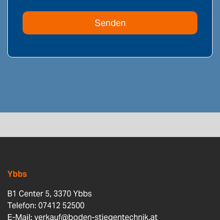
Ybbs
B1 Center 5, 3370 Ybbs
Telefon: 07412 52500
E-Mail:
verkauf@boden-stiegentechnik.at