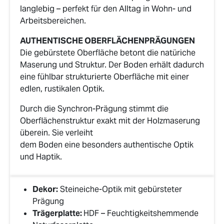
langlebig – perfekt für den Alltag in Wohn- und
Arbeitsbereichen.
AUTHENTISCHE OBERFLÄCHENPRÄGUNGEN
Die gebürstete Oberfläche betont die natüriche
Maserung und Struktur. Der Boden erhält dadurch
eine fühlbar strukturierte Oberfläche mit einer
edlen, rustikalen Optik.
Durch die Synchron-Prägung stimmt die
Oberflächenstruktur exakt mit der Holzmaserung
überein. Sie verleiht
dem Boden eine besonders authentische Optik
und Haptik.
Dekor:
Steineiche-Optik mit gebürsteter
Prägung
Trägerplatte:
HDF – Feuchtigkeitshemmende