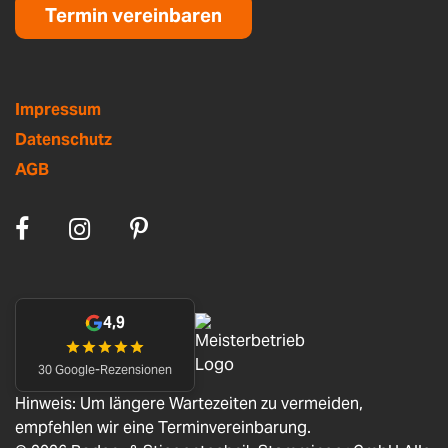
Termin vereinbaren
Impressum
Datenschutz
AGB
4,9
30 Google-Rezensionen
Hinweis: Um längere Wartezeiten zu vermeiden,
empfehlen wir eine Terminvereinbarung.