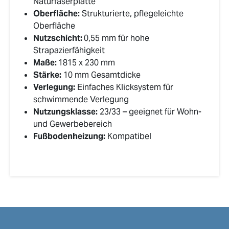
Naturfaserplatte
Oberfläche:
Strukturierte, pflegeleichte
Oberfläche
Nutzschicht:
0,55 mm für hohe
Strapazierfähigkeit
Maße:
1815 x 230 mm
Stärke:
10 mm Gesamtdicke
Verlegung:
Einfaches Klicksystem für
schwimmende Verlegung
Nutzungsklasse:
23/33 – geeignet für Wohn-
und Gewerbebereich
Fußbodenheizung:
Kompatibel