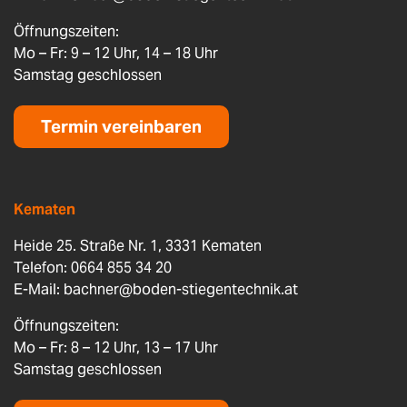
Öffnungszeiten:
Mo – Fr: 9 – 12 Uhr, 14 – 18 Uhr
Samstag geschlossen
Termin vereinbaren
Kematen
Heide 25. Straße Nr. 1, 3331 Kematen
Telefon: 0664 855 34 20
E-Mail:
bachner@boden-stiegentechnik.at
Öffnungszeiten:
Mo – Fr: 8 – 12 Uhr, 13 – 17 Uhr
Samstag geschlossen