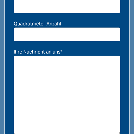
Quadratmeter Anzahl
Ihre Nachricht an uns*