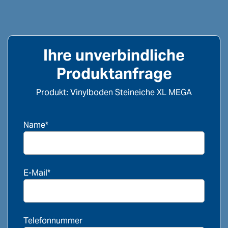
Ihre unverbindliche
Produktanfrage
Produkt: Vinylboden Steineiche XL MEGA
Name*
E-Mail*
Telefonnummer