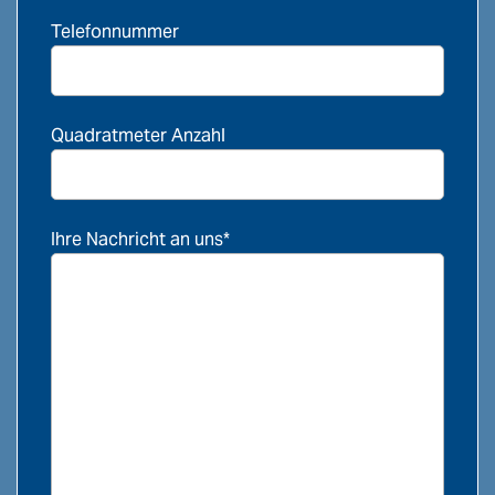
Telefonnummer
Quadratmeter Anzahl
Ihre Nachricht an uns*