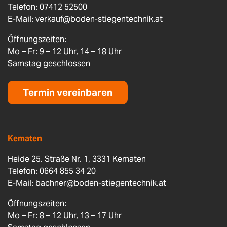
Telefon: 07412 52500
E-Mail:
verkauf@boden-stiegentechnik.at
Öffnungszeiten:
Mo – Fr: 9 – 12 Uhr, 14 – 18 Uhr
Samstag geschlossen
Termin vereinbaren
Kematen
Heide 25. Straße Nr. 1, 3331 Kematen
Telefon: 0664 855 34 20
E-Mail:
bachner@boden-stiegentechnik.at
Öffnungszeiten:
Mo – Fr: 8 – 12 Uhr, 13 – 17 Uhr