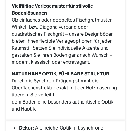
Vielfältige Verlegemuster für stilvolle
Bodenlösungen
Ob einfaches oder doppeltes Fischgrätmuster,
Winkel- bzw. Diagonalverband oder
quadratisches Fischgrät – unsere Designböden
bieten Ihnen flexible Verlegeoptionen für jeden
Raumstil. Setzen Sie individuelle Akzente und
gestalten Sie Ihren Boden ganz nach Wunsch –
modern, klassisch oder extravagant.
NATURNAHE OPTIK, FÜHLBARE STRUKTUR
Durch die Synchron-Prägung stimmt die
Oberflächenstruktur exakt mit der Holzmaserung
überein. Sie verleiht
dem Boden eine besonders authentische Optik
und Haptik.
Dekor
: Alpineiche-Optik mit synchroner