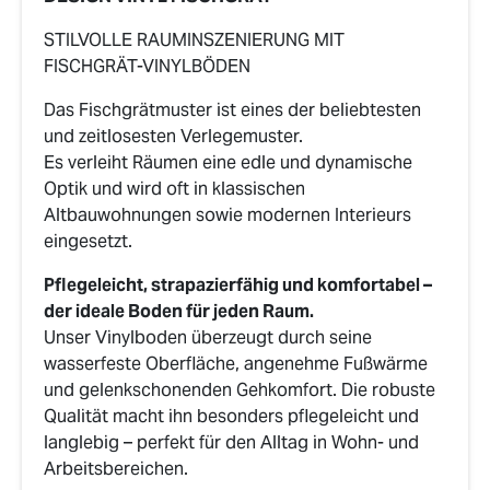
STILVOLLE RAUMINSZENIERUNG MIT
FISCHGRÄT-VINYLBÖDEN
Das Fischgrätmuster ist eines der beliebtesten
und zeitlosesten Verlegemuster.
Es verleiht Räumen eine edle und dynamische
Optik und wird oft in klassischen
Altbauwohnungen sowie modernen Interieurs
eingesetzt.
Pflegeleicht, strapazierfähig und komfortabel –
der ideale Boden für jeden Raum.
Unser Vinylboden überzeugt durch seine
wasserfeste Oberfläche, angenehme Fußwärme
und gelenkschonenden Gehkomfort. Die robuste
Qualität macht ihn besonders pflegeleicht und
langlebig – perfekt für den Alltag in Wohn- und
Arbeitsbereichen.