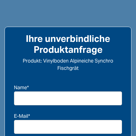
Ihre unverbindliche
Produktanfrage
Produkt: Vinylboden Alpineiche Synchro
Fischgrät
Name*
E-Mail*