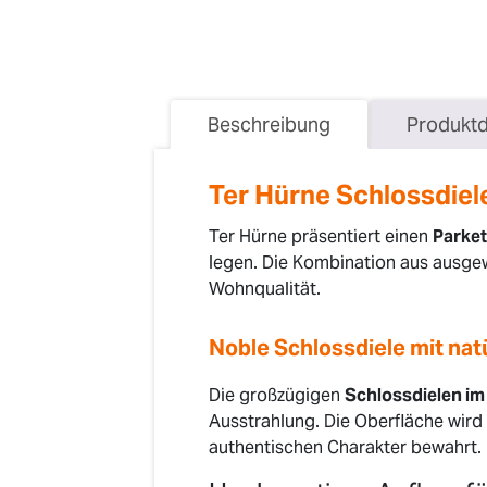
Beschreibung
Produktd
Ter Hürne Schlossdiele
Ter Hürne präsentiert einen
Parket
legen. Die Kombination aus ausge
Wohnqualität.
Noble Schlossdiele mit nat
Die großzügigen
Schlossdielen im
Ausstrahlung. Die Oberfläche wird 
authentischen Charakter bewahrt.