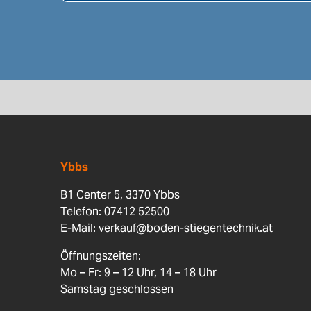
Ybbs
B1 Center 5, 3370 Ybbs
Telefon: 07412 52500
E-Mail:
verkauf@boden-stiegentechnik.at
Öffnungszeiten:
Mo – Fr: 9 – 12 Uhr, 14 – 18 Uhr
Samstag geschlossen