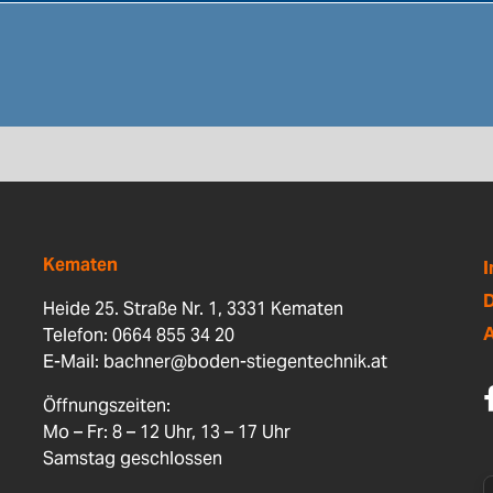
Kematen
D
Heide 25. Straße Nr. 1, 3331 Kematen
Telefon: 0664 855 34 20
E-Mail:
bachner@boden-stiegentechnik.at
Öffnungszeiten:
Mo – Fr: 8 – 12 Uhr, 13 – 17 Uhr
Samstag geschlossen