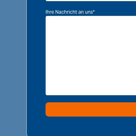
Ihre Nachricht an uns*