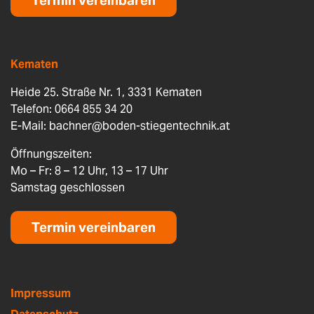
Termin vereinbaren
Kematen
Heide 25. Straße Nr. 1, 3331 Kematen
Telefon: 0664 855 34 20
E-Mail:
bachner@boden-stiegentechnik.at
Öffnungszeiten:
Mo – Fr: 8 – 12 Uhr, 13 – 17 Uhr
Samstag geschlossen
Termin vereinbaren
Impressum