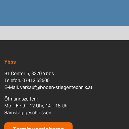
Ybbs
B1 Center 5, 3370 Ybbs
Telefon: 07412 52500
E-Mail:
verkauf@boden-stiegentechnik.at
Öffnungszeiten:
Mo – Fr: 9 – 12 Uhr, 14 – 18 Uhr
Samstag geschlossen