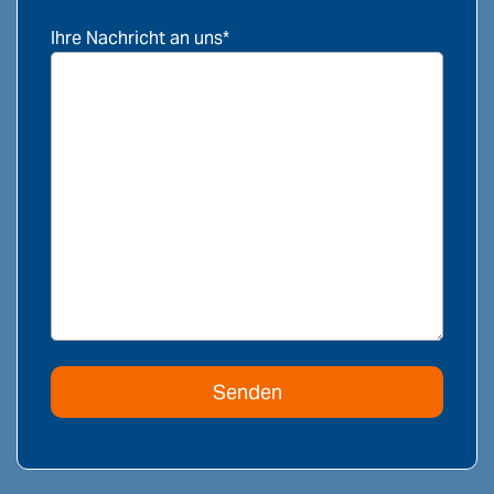
Ihre Nachricht an uns*