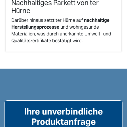
Nachhaltiges Parkett von ter
Hürne
Darüber hinaus setzt ter Hürne auf
nachhaltige
Herstellungsprozesse
und wohngesunde
Materialien, was durch anerkannte Umwelt- und
Qualitätszertifikate bestätigt wird.
Ihre unverbindliche
Produktanfrage