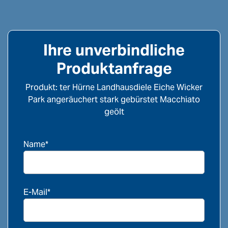
Ihre unverbindliche
Produktanfrage
Produkt: ter Hürne Landhausdiele Eiche Wicker
Park angeräuchert stark gebürstet Macchiato
geölt
Name*
E-Mail*