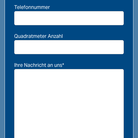
Telefonnummer
Quadratmeter Anzahl
Ihre Nachricht an uns*