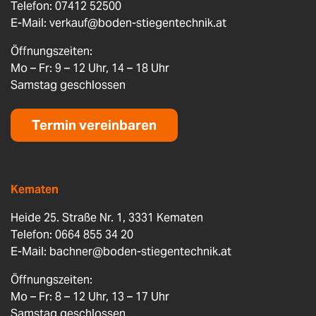
Telefon: 07412 52500
E-Mail:
verkauf@boden-stiegentechnik.at
Öffnungszeiten:
Mo – Fr: 9 – 12 Uhr, 14 – 18 Uhr
Samstag geschlossen
Termin vereinbaren
Kematen
Heide 25. Straße Nr. 1, 3331 Kematen
Telefon: 0664 855 34 20
E-Mail:
bachner@boden-stiegentechnik.at
Öffnungszeiten:
Mo – Fr: 8 – 12 Uhr, 13 – 17 Uhr
Samstag geschlossen