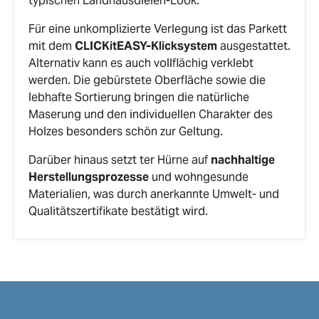
typischen Landhausdielen-Look.
Für eine unkomplizierte Verlegung ist das Parkett
mit dem
CLICKitEASY-Klicksystem
ausgestattet.
Alternativ kann es auch vollflächig verklebt
werden. Die gebürstete Oberfläche sowie die
lebhafte Sortierung bringen die natürliche
Maserung und den individuellen Charakter des
Holzes besonders schön zur Geltung.
Darüber hinaus setzt ter Hürne auf
nachhaltige
Herstellungsprozesse
und wohngesunde
Materialien, was durch anerkannte Umwelt- und
Qualitätszertifikate bestätigt wird.