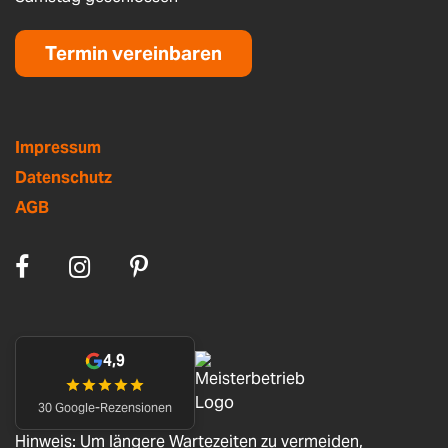
Termin vereinbaren
Impressum
Datenschutz
AGB
4,9
30 Google-Rezensionen
Hinweis: Um längere Wartezeiten zu vermeiden,