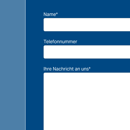
Name*
Telefonnummer
Ihre Nachricht an uns*