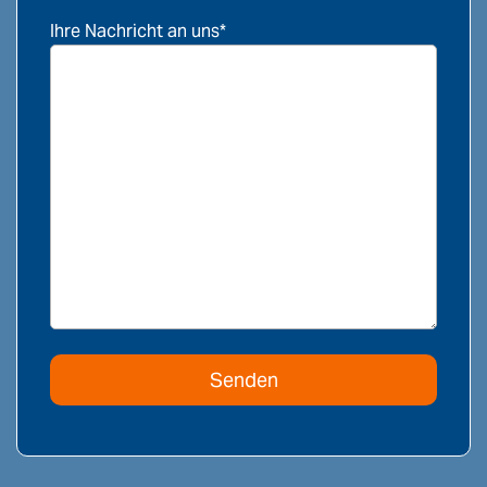
Ihre Nachricht an uns*