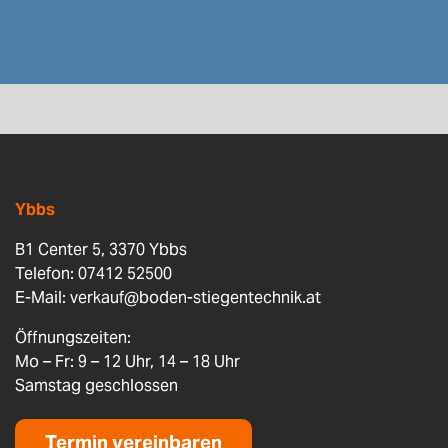
Ybbs
B1 Center 5, 3370 Ybbs
Telefon: 07412 52500
E-Mail:
verkauf@boden-stiegentechnik.at
Öffnungszeiten:
Mo – Fr: 9 – 12 Uhr, 14 – 18 Uhr
Samstag geschlossen
Termin vereinbaren