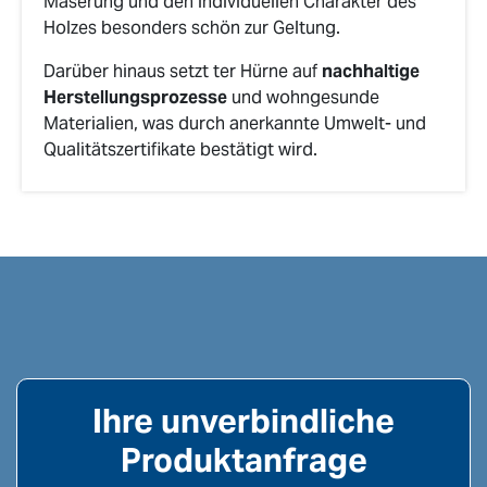
Maserung und den individuellen Charakter des
Holzes besonders schön zur Geltung.
Darüber hinaus setzt ter Hürne auf
nachhaltige
Herstellungsprozesse
und wohngesunde
Materialien, was durch anerkannte Umwelt- und
Qualitätszertifikate bestätigt wird.
Ihre unverbindliche
Produktanfrage