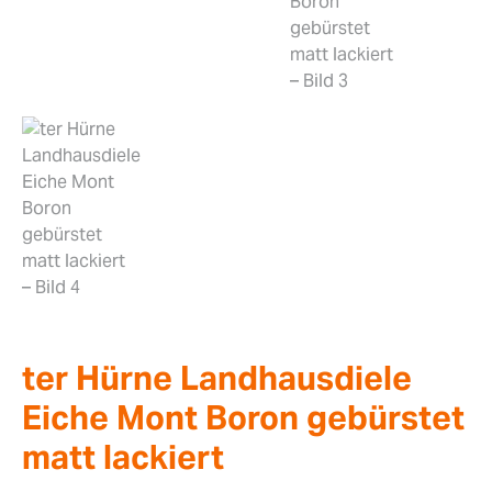
ter Hürne Landhausdiele
Eiche Mont Boron gebürstet
matt lackiert