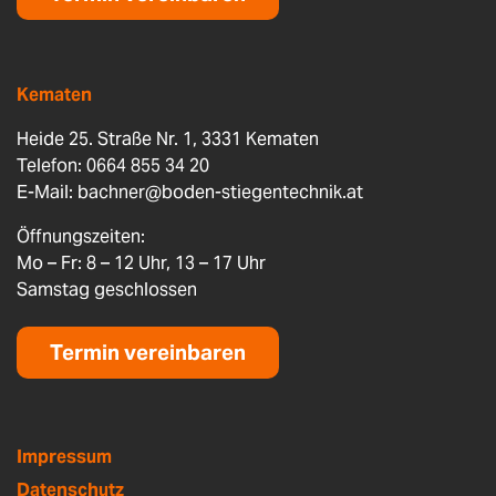
Kematen
Heide 25. Straße Nr. 1, 3331 Kematen
Telefon: 0664 855 34 20
E-Mail:
bachner@boden-stiegentechnik.at
Öffnungszeiten:
Mo – Fr: 8 – 12 Uhr, 13 – 17 Uhr
Samstag geschlossen
Termin vereinbaren
Impressum
Datenschutz