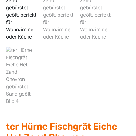
ter Hürne Fischgrät Eiche