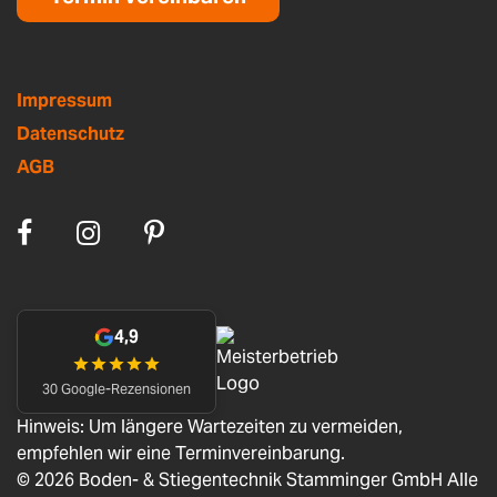
Impressum
Datenschutz
AGB
4,9
30 Google-Rezensionen
Hinweis: Um längere Wartezeiten zu vermeiden,
empfehlen wir eine Terminvereinbarung.
© 2026 Boden- & Stiegentechnik Stamminger GmbH Alle