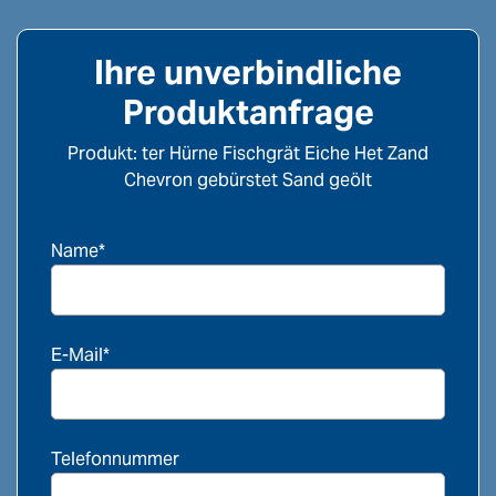
Ihre unverbindliche
Produktanfrage
Produkt: ter Hürne Fischgrät Eiche Het Zand
Chevron gebürstet Sand geölt
Name*
E-Mail*
Telefonnummer