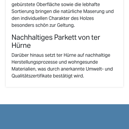
gebürstete Oberfläche sowie die lebhafte
Sortierung bringen die natürliche Maserung und
den individuellen Charakter des Holzes
besonders schön zur Geltung.
Nachhaltiges Parkett von ter
Hürne
Darüber hinaus setzt ter Hürne auf nachhaltige
Herstellungsprozesse und wohngesunde
Materialien, was durch anerkannte Umwelt- und
Qualitätszertifikate bestätigt wird.