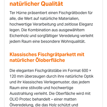
natürlicher Qualität
Ter Hürne präsentiert einen Fischgrätboden für
alle, die Wert auf natürliche Materialien,
hochwertige Verarbeitung und zeitlose Eleganz
legen. Die Kombination aus ausgewähltem
Eichenholz und sorgfältiger Veredelung verleiht
jedem Raum eine besondere Wohnqualität.
Klassisches Fischgrätparkett mit
natürlicher Öloberfläche
Die eleganten Fischgrätstäbe im Format 600 ×
120 mm überzeugen durch ihre natürliche Optik
und ihr klassisches Verlegemuster, das jedem
Raum eine stilvolle und hochwertige
Ausstrahlung verleiht. Die Oberfläche wird mit
OLIO Protec behandelt – einer matten
Ölveredelung, die das Holz schützt und