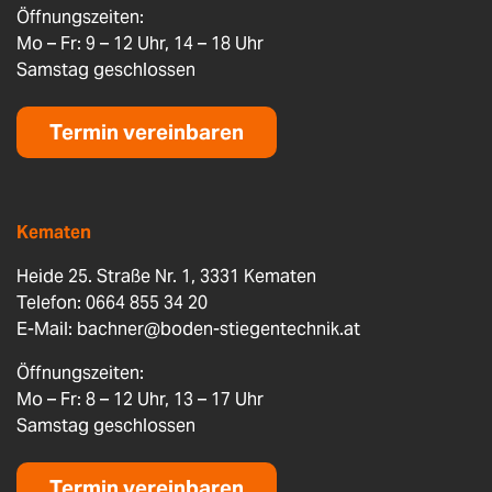
Öffnungszeiten:
Mo – Fr: 9 – 12 Uhr, 14 – 18 Uhr
Samstag geschlossen
Termin vereinbaren
Kematen
Heide 25. Straße Nr. 1, 3331 Kematen
Telefon: 0664 855 34 20
E-Mail:
bachner@boden-stiegentechnik.at
Öffnungszeiten:
Mo – Fr: 8 – 12 Uhr, 13 – 17 Uhr
Samstag geschlossen
Termin vereinbaren