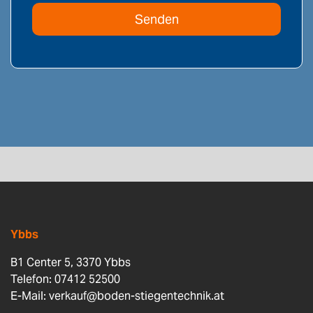
Ybbs
B1 Center 5, 3370 Ybbs
Telefon: 07412 52500
E-Mail:
verkauf@boden-stiegentechnik.at