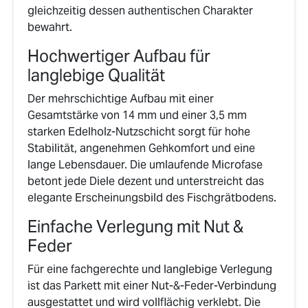
gleichzeitig dessen authentischen Charakter
bewahrt.
Hochwertiger Aufbau für
langlebige Qualität
Der mehrschichtige Aufbau mit einer
Gesamtstärke von 14 mm und einer 3,5 mm
starken Edelholz-Nutzschicht sorgt für hohe
Stabilität, angenehmen Gehkomfort und eine
lange Lebensdauer. Die umlaufende Microfase
betont jede Diele dezent und unterstreicht das
elegante Erscheinungsbild des Fischgrätbodens.
Einfache Verlegung mit Nut &
Feder
Für eine fachgerechte und langlebige Verlegung
ist das Parkett mit einer Nut-&-Feder-Verbindung
ausgestattet und wird vollflächig verklebt. Die