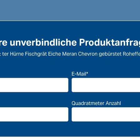
re unverbindliche Produktanfr
: ter Hürne Fischgrät Eiche Meran Chevron gebürstet Roheffe
E-Mail*
Quadratmeter Anzahl