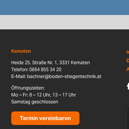
Kematen
D
Heide 25. Straße Nr. 1, 3331 Kematen
Telefon: 0664 855 34 20
E-Mail:
bachner@boden-stiegentechnik.at
Öffnungszeiten:
Mo – Fr: 8 – 12 Uhr, 13 – 17 Uhr
Samstag geschlossen
Termin vereinbaren