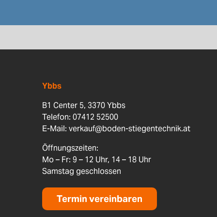
Ybbs
B1 Center 5, 3370 Ybbs
Telefon: 07412 52500
E-Mail:
verkauf@boden-stiegentechnik.at
Öffnungszeiten:
Mo – Fr: 9 – 12 Uhr, 14 – 18 Uhr
Samstag geschlossen
Termin vereinbaren