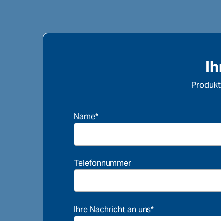
Ih
Produkt
Name*
Telefonnummer
Ihre Nachricht an uns*