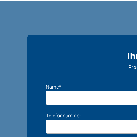
Ih
Pro
Name*
Telefonnummer