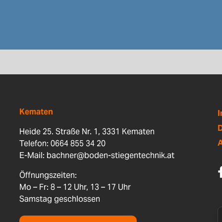
Kematen
D
Heide 25. Straße Nr. 1, 3331 Kematen
Telefon: 0664 855 34 20
E-Mail:
bachner@boden-stiegentechnik.at
Öffnungszeiten:
Mo – Fr: 8 – 12 Uhr, 13 – 17 Uhr
Samstag geschlossen