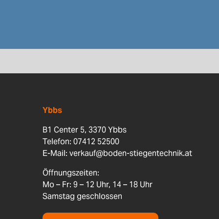
Ybbs
B1 Center 5, 3370 Ybbs
Telefon: 07412 52500
E-Mail:
verkauf@boden-stiegentechnik.at
Öffnungszeiten:
Mo – Fr: 9 – 12 Uhr, 14 – 18 Uhr
Samstag geschlossen