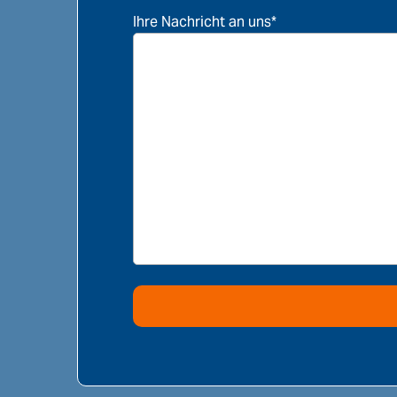
Ihre Nachricht an uns*