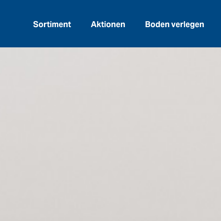
Sortiment
Aktionen
Boden verlegen