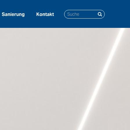
Sanierung
Kontakt