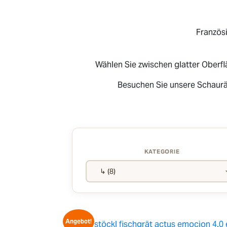
Französi
Wählen Sie zwischen glatter Oberfl
Besuchen Sie unsere Schaurä
KATEGORIE
Angebot!