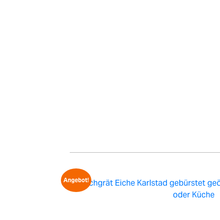
Angebot!