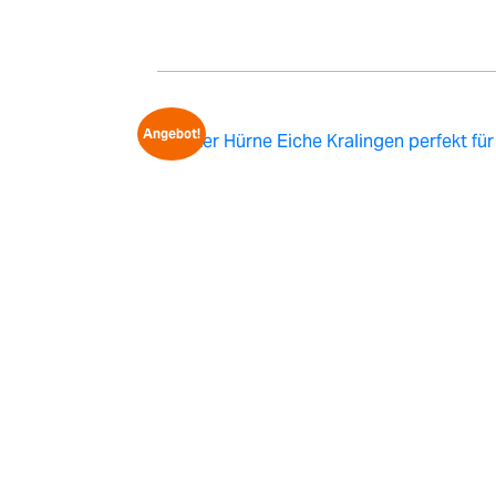
Angebot!