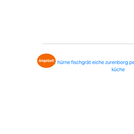
Angebot!