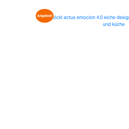
Angebot!