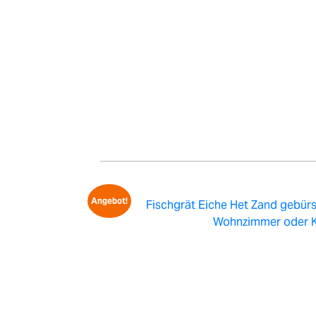
Angebot!